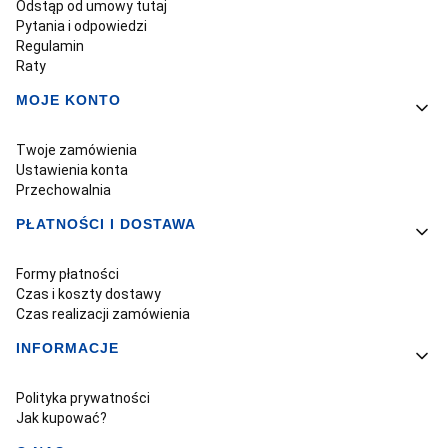
Odstąp od umowy tutaj
Pytania i odpowiedzi
Regulamin
Raty
MOJE KONTO
Twoje zamówienia
Ustawienia konta
Przechowalnia
PŁATNOŚCI I DOSTAWA
Formy płatności
Czas i koszty dostawy
Czas realizacji zamówienia
INFORMACJE
Polityka prywatności
Jak kupować?