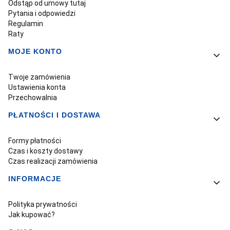
Odstąp od umowy tutaj
Pytania i odpowiedzi
Regulamin
Raty
MOJE KONTO
Twoje zamówienia
Ustawienia konta
Przechowalnia
PŁATNOŚCI I DOSTAWA
Formy płatności
Czas i koszty dostawy
Czas realizacji zamówienia
INFORMACJE
Polityka prywatności
Jak kupować?