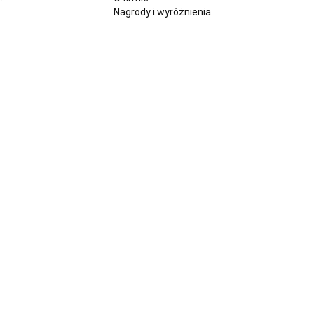
Nagrody i wyróżnienia