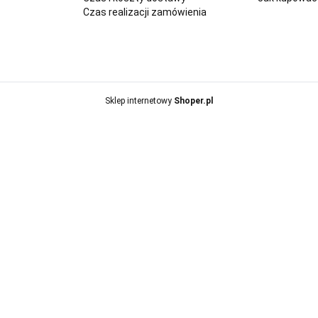
Czas realizacji zamówienia
Sklep internetowy
Shoper.pl