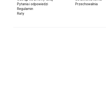
Pytania i odpowiedzi
Przechowalnia
Regulamin
Raty