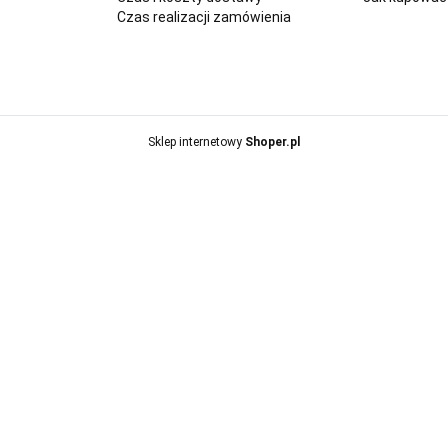
Czas realizacji zamówienia
Sklep internetowy
Shoper.pl