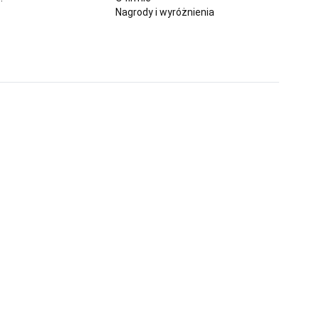
Nagrody i wyróżnienia