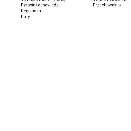
Pytania i odpowiedzi
Przechowalnia
Regulamin
Raty