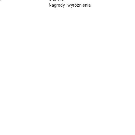
Nagrody i wyróżnienia