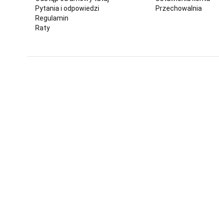
Pytania i odpowiedzi
Przechowalnia
Regulamin
Raty