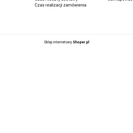
Czas realizacji zamówienia
Sklep internetowy
Shoper.pl