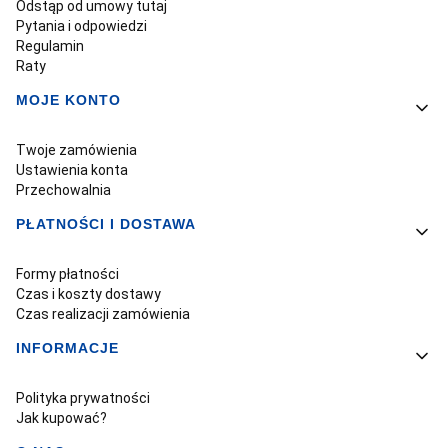
Odstąp od umowy tutaj
Pytania i odpowiedzi
Regulamin
Raty
MOJE KONTO
Twoje zamówienia
Ustawienia konta
Przechowalnia
PŁATNOŚCI I DOSTAWA
Formy płatności
Czas i koszty dostawy
Czas realizacji zamówienia
INFORMACJE
Polityka prywatności
Jak kupować?