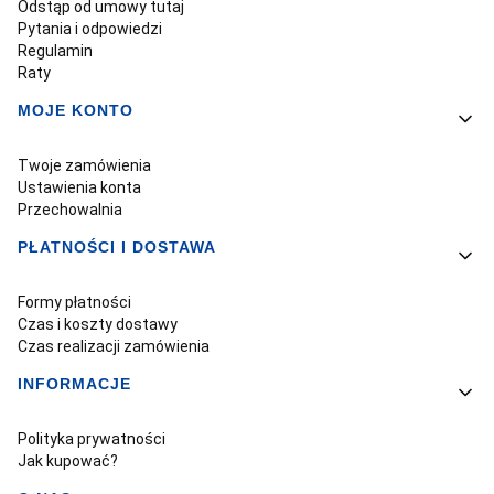
Odstąp od umowy tutaj
Pytania i odpowiedzi
Regulamin
Raty
MOJE KONTO
Twoje zamówienia
Ustawienia konta
Przechowalnia
PŁATNOŚCI I DOSTAWA
Formy płatności
Czas i koszty dostawy
Czas realizacji zamówienia
INFORMACJE
Polityka prywatności
Jak kupować?