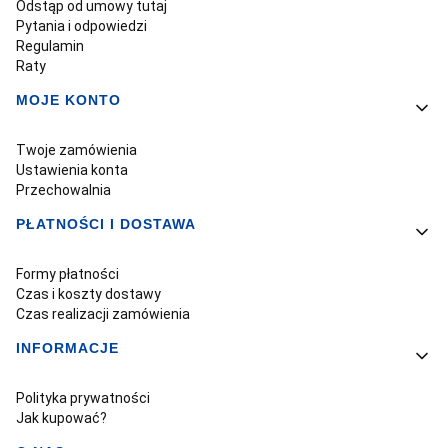
Odstąp od umowy tutaj
Pytania i odpowiedzi
Regulamin
Raty
MOJE KONTO
Twoje zamówienia
Ustawienia konta
Przechowalnia
PŁATNOŚCI I DOSTAWA
Formy płatności
Czas i koszty dostawy
Czas realizacji zamówienia
INFORMACJE
Polityka prywatności
Jak kupować?