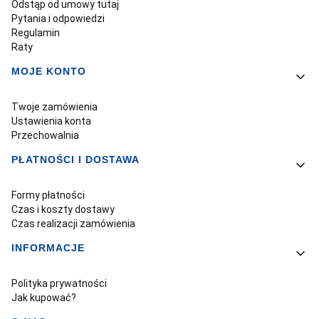
Odstąp od umowy tutaj
Pytania i odpowiedzi
Regulamin
Raty
MOJE KONTO
Twoje zamówienia
Ustawienia konta
Przechowalnia
PŁATNOŚCI I DOSTAWA
Formy płatności
Czas i koszty dostawy
Czas realizacji zamówienia
INFORMACJE
Polityka prywatności
Jak kupować?