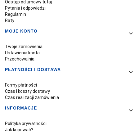
Odstąp od umowy tutaj
Pytania i odpowiedzi
Regulamin
Raty
MOJE KONTO
Twoje zamówienia
Ustawienia konta
Przechowalnia
PŁATNOŚCI I DOSTAWA
Formy płatności
Czas i koszty dostawy
Czas realizacji zamówienia
INFORMACJE
Polityka prywatności
Jak kupować?