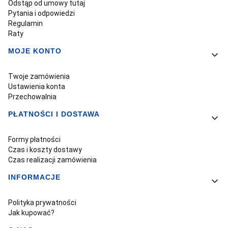
Odstąp od umowy tutaj
Pytania i odpowiedzi
Regulamin
Raty
MOJE KONTO
Twoje zamówienia
Ustawienia konta
Przechowalnia
PŁATNOŚCI I DOSTAWA
Formy płatności
Czas i koszty dostawy
Czas realizacji zamówienia
INFORMACJE
Polityka prywatności
Jak kupować?