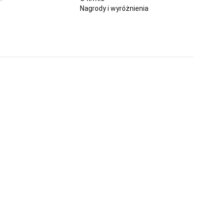
Nagrody i wyróżnienia