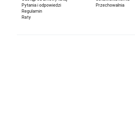
Pytania i odpowiedzi
Przechowalnia
Regulamin
Raty