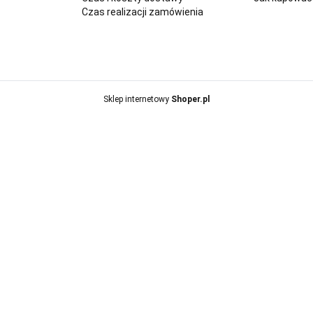
Czas realizacji zamówienia
Sklep internetowy
Shoper.pl