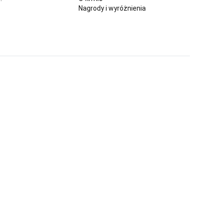
Nagrody i wyróżnienia