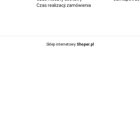
Czas realizacji zamówienia
Sklep internetowy
Shoper.pl