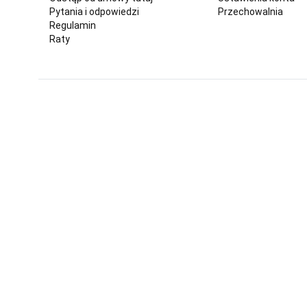
Pytania i odpowiedzi
Przechowalnia
Regulamin
Raty