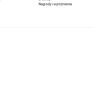
Nagrody i wyróżnienia