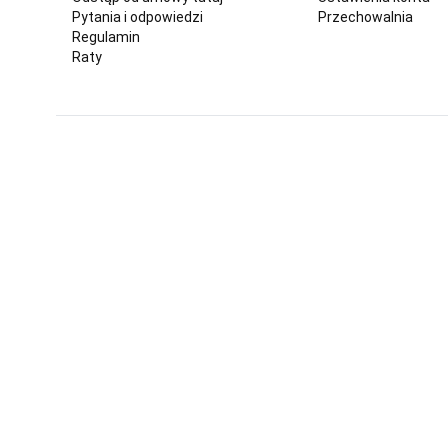
Pytania i odpowiedzi
Przechowalnia
Regulamin
Raty