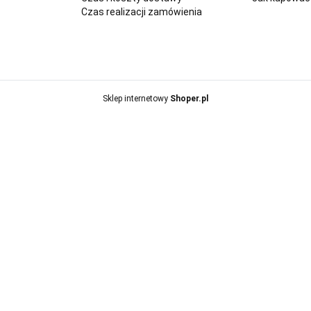
Czas realizacji zamówienia
Sklep internetowy
Shoper.pl