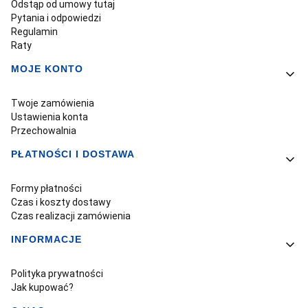
Odstąp od umowy tutaj
Pytania i odpowiedzi
Regulamin
Raty
MOJE KONTO
Twoje zamówienia
Ustawienia konta
Przechowalnia
PŁATNOŚCI I DOSTAWA
Formy płatności
Czas i koszty dostawy
Czas realizacji zamówienia
INFORMACJE
Polityka prywatności
Jak kupować?