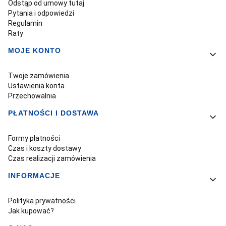
Odstąp od umowy tutaj
Pytania i odpowiedzi
Regulamin
Raty
MOJE KONTO
Twoje zamówienia
Ustawienia konta
Przechowalnia
PŁATNOŚCI I DOSTAWA
Formy płatności
Czas i koszty dostawy
Czas realizacji zamówienia
INFORMACJE
Polityka prywatności
Jak kupować?