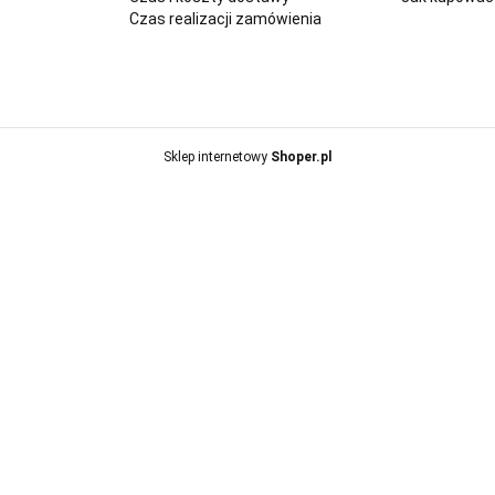
Czas realizacji zamówienia
Sklep internetowy
Shoper.pl