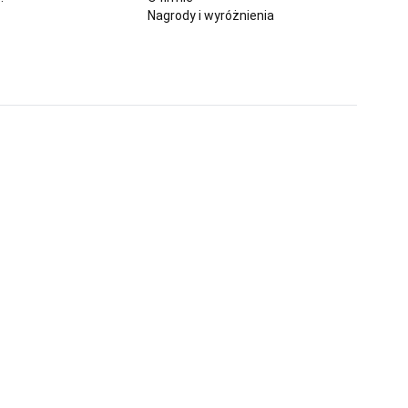
Nagrody i wyróżnienia