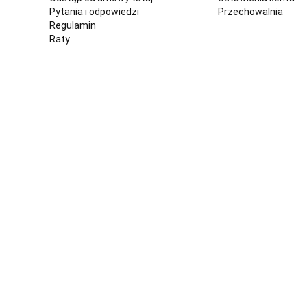
Pytania i odpowiedzi
Przechowalnia
Regulamin
Raty