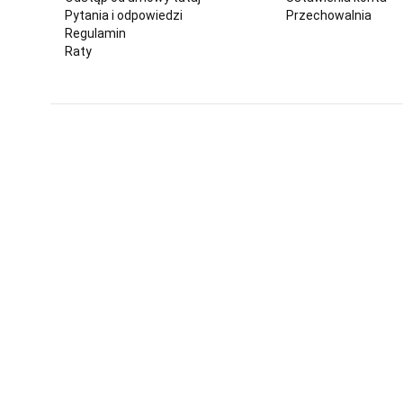
Pytania i odpowiedzi
Przechowalnia
Regulamin
Raty