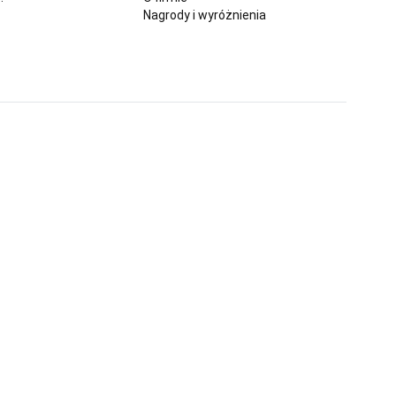
Nagrody i wyróżnienia