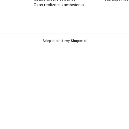
Czas realizacji zamówienia
Sklep internetowy
Shoper.pl