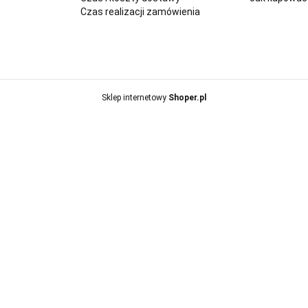
Czas realizacji zamówienia
Sklep internetowy
Shoper.pl