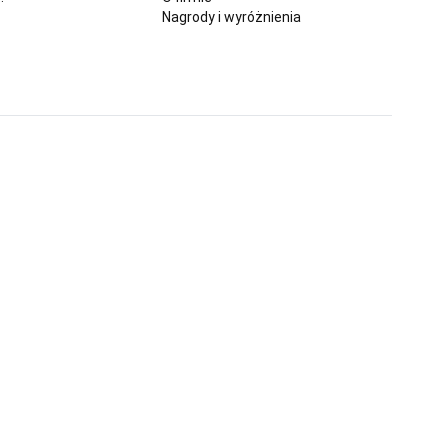
Nagrody i wyróżnienia