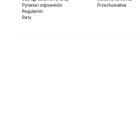
Pytania i odpowiedzi
Przechowalnia
Regulamin
Raty