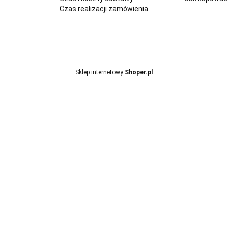
Czas realizacji zamówienia
Sklep internetowy
Shoper.pl