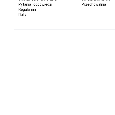
Pytania i odpowiedzi
Przechowalnia
Regulamin
Raty