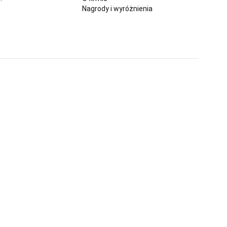
Nagrody i wyróżnienia