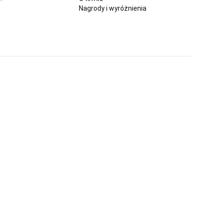
Nagrody i wyróżnienia