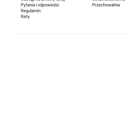
Pytania i odpowiedzi
Przechowalnia
Regulamin
Raty