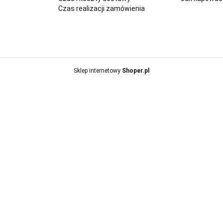
Czas realizacji zamówienia
Sklep internetowy
Shoper.pl