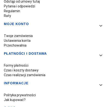
Odstąp od umowy tutaj
Pytania i odpowiedzi
Regulamin
Raty
MOJE KONTO
Twoje zamówienia
Ustawienia konta
Przechowalnia
PŁATNOŚCI I DOSTAWA
Formy płatności
Czas i koszty dostawy
Czas realizacji zamówienia
INFORMACJE
Polityka prywatności
Jak kupować?