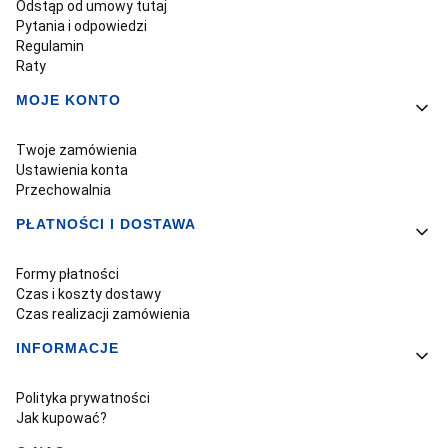
Odstąp od umowy tutaj
Pytania i odpowiedzi
Regulamin
Raty
MOJE KONTO
Twoje zamówienia
Ustawienia konta
Przechowalnia
PŁATNOŚCI I DOSTAWA
Formy płatności
Czas i koszty dostawy
Czas realizacji zamówienia
INFORMACJE
Polityka prywatności
Jak kupować?