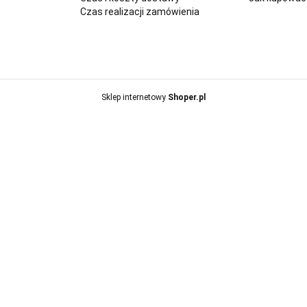
Czas realizacji zamówienia
Sklep internetowy
Shoper.pl