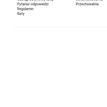
Pytania i odpowiedzi
Przechowalnia
Regulamin
Raty