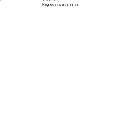
Nagrody i wyróżnienia