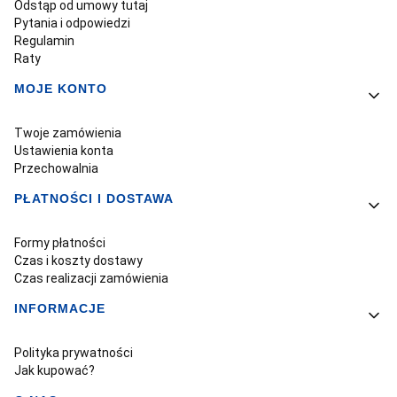
Odstąp od umowy tutaj
Pytania i odpowiedzi
Regulamin
Raty
MOJE KONTO
Twoje zamówienia
Ustawienia konta
Przechowalnia
PŁATNOŚCI I DOSTAWA
Formy płatności
Czas i koszty dostawy
Czas realizacji zamówienia
INFORMACJE
Polityka prywatności
Jak kupować?