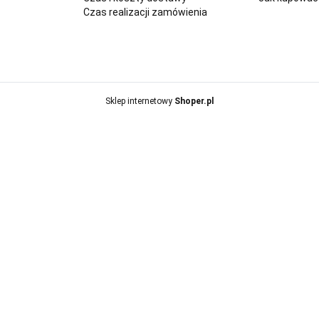
Czas realizacji zamówienia
Sklep internetowy
Shoper.pl