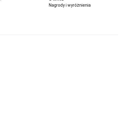
Nagrody i wyróżnienia