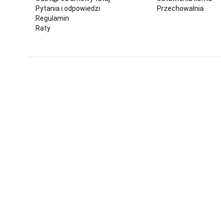
Pytania i odpowiedzi
Przechowalnia
Regulamin
Raty