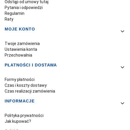
Odstąp od umowy tutaj
Pytania i odpowiedzi
Regulamin
Raty
MOJE KONTO
Twoje zamówienia
Ustawienia konta
Przechowalnia
PŁATNOŚCI I DOSTAWA
Formy płatności
Czas i koszty dostawy
Czas realizacji zamówienia
INFORMACJE
Polityka prywatności
Jak kupować?