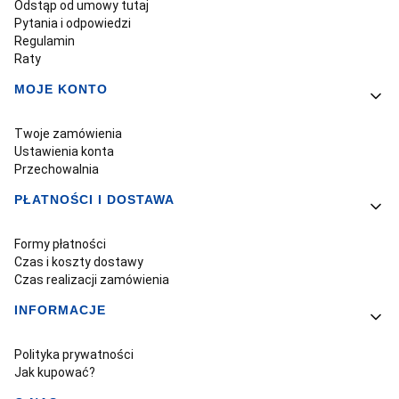
Odstąp od umowy tutaj
Pytania i odpowiedzi
Regulamin
Raty
MOJE KONTO
Twoje zamówienia
Ustawienia konta
Przechowalnia
PŁATNOŚCI I DOSTAWA
Formy płatności
Czas i koszty dostawy
Czas realizacji zamówienia
INFORMACJE
Polityka prywatności
Jak kupować?