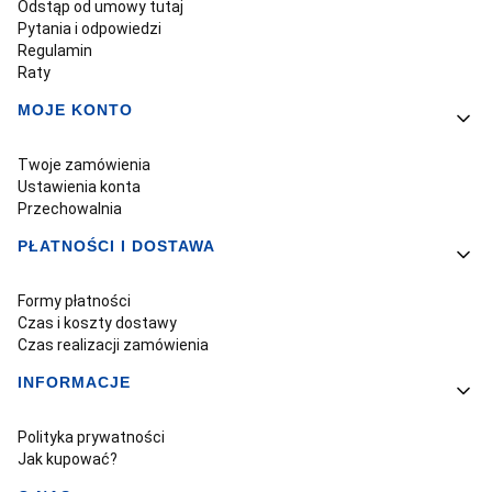
Odstąp od umowy tutaj
Pytania i odpowiedzi
Regulamin
Raty
MOJE KONTO
Twoje zamówienia
Ustawienia konta
Przechowalnia
PŁATNOŚCI I DOSTAWA
Formy płatności
Czas i koszty dostawy
Czas realizacji zamówienia
INFORMACJE
Polityka prywatności
Jak kupować?