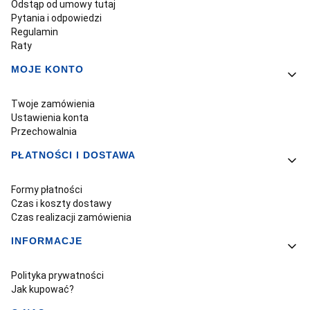
Odstąp od umowy tutaj
Pytania i odpowiedzi
Regulamin
Raty
MOJE KONTO
Twoje zamówienia
Ustawienia konta
Przechowalnia
PŁATNOŚCI I DOSTAWA
Formy płatności
Czas i koszty dostawy
Czas realizacji zamówienia
INFORMACJE
Polityka prywatności
Jak kupować?