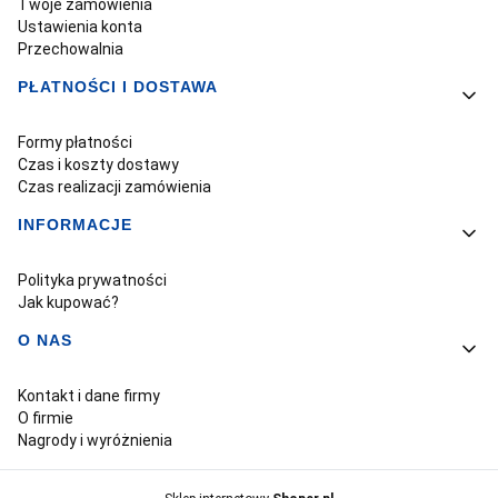
Twoje zamówienia
Ustawienia konta
Przechowalnia
PŁATNOŚCI I DOSTAWA
Formy płatności
Czas i koszty dostawy
Czas realizacji zamówienia
INFORMACJE
Polityka prywatności
Jak kupować?
O NAS
Kontakt i dane firmy
O firmie
Nagrody i wyróżnienia