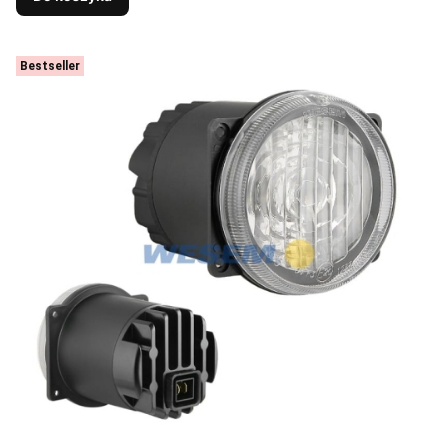
Bestseller