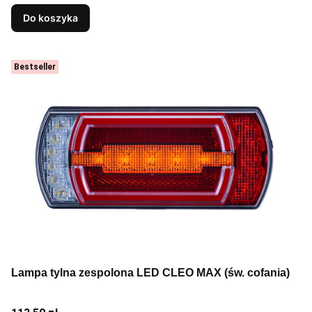
Do koszyka
Bestseller
Lampa tylna zespolona LED CLEO MAX (św. cofania)