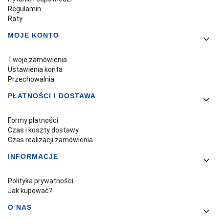
Regulamin
Raty
MOJE KONTO
Twoje zamówienia
Ustawienia konta
Przechowalnia
PŁATNOŚCI I DOSTAWA
Formy płatności
Czas i koszty dostawy
Czas realizacji zamówienia
INFORMACJE
Polityka prywatności
Jak kupować?
O NAS