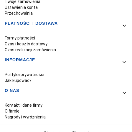
Twoje zamówienia
Ustawienia konta
Przechowalnia
PŁATNOŚCI I DOSTAWA
Formy płatności
Czas i koszty dostawy
Czas realizacji zamówienia
INFORMACJE
Polityka prywatności
Jak kupować?
O NAS
Kontakt i dane firmy
O firmie
Nagrody i wyróżnienia