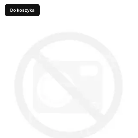
Do koszyka