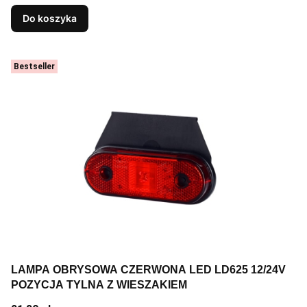
Do koszyka
Bestseller
LAMPA OBRYSOWA CZERWONA LED LD625 12/24V
POZYCJA TYLNA Z WIESZAKIEM