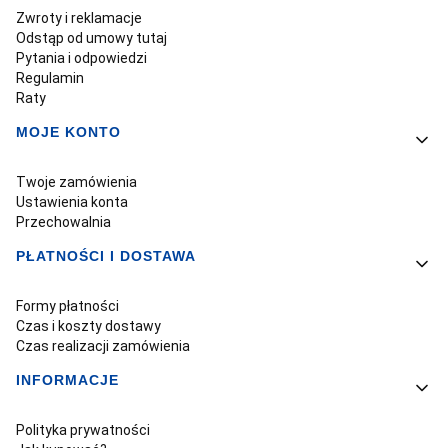
Zwroty i reklamacje
Odstąp od umowy tutaj
Pytania i odpowiedzi
Regulamin
Raty
MOJE KONTO
Twoje zamówienia
Ustawienia konta
Przechowalnia
PŁATNOŚCI I DOSTAWA
Formy płatności
Czas i koszty dostawy
Czas realizacji zamówienia
INFORMACJE
Polityka prywatności