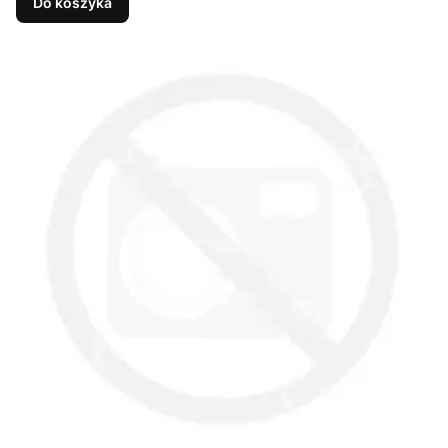
Do koszyka