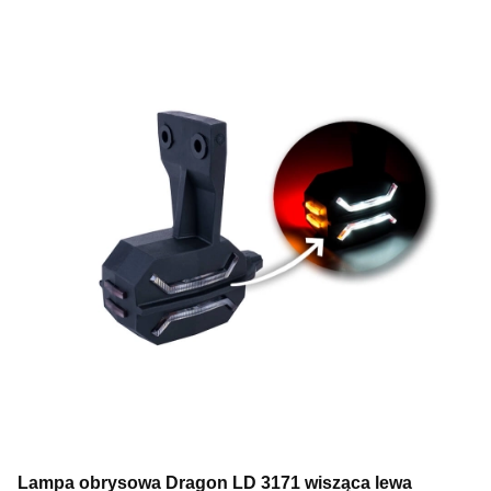
Lampa obrysowa Dragon LD 3171 wisząca lewa