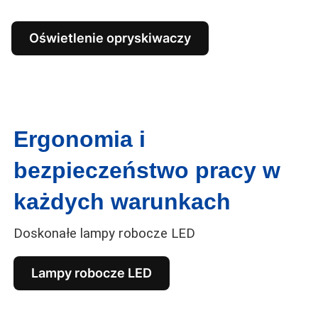
Oświetlenie opryskiwaczy
Ergonomia i
bezpieczeństwo pracy w
każdych warunkach
Doskonałe lampy robocze LED
Lampy robocze LED