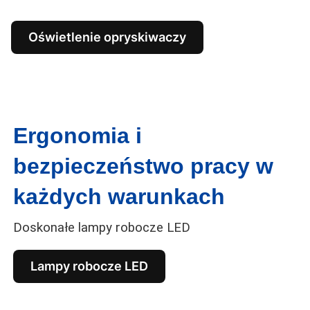
Oświetlenie opryskiwaczy
Ergonomia i
bezpieczeństwo pracy w
każdych warunkach
Doskonałe lampy robocze LED
Lampy robocze LED