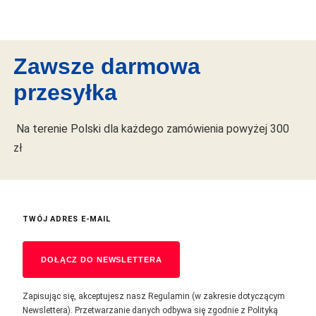
Zawsze darmowa
przesyłka
Na terenie Polski dla każdego zamówienia powyżej 300
zł
TWÓJ ADRES E-MAIL
DOŁĄCZ DO NEWSLETTERA
Zapisując się, akceptujesz nasz Regulamin (w zakresie dotyczącym
Newslettera). Przetwarzanie danych odbywa się zgodnie z Polityką