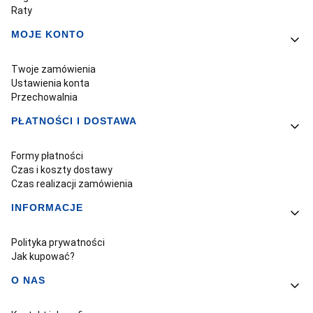
Raty
MOJE KONTO
Twoje zamówienia
Ustawienia konta
Przechowalnia
PŁATNOŚCI I DOSTAWA
Formy płatności
Czas i koszty dostawy
Czas realizacji zamówienia
INFORMACJE
Polityka prywatności
Jak kupować?
O NAS