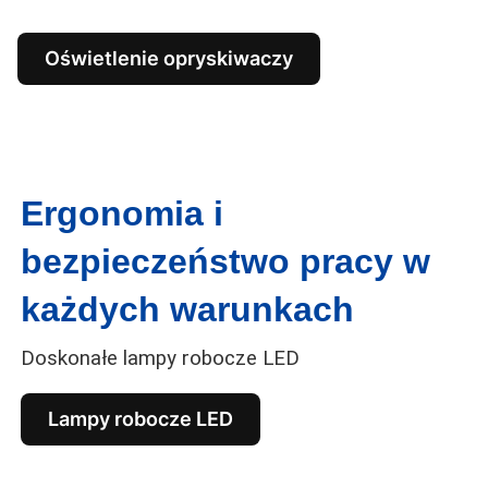
Oświetlenie opryskiwaczy
Ergonomia i
bezpieczeństwo pracy w
każdych warunkach
Doskonałe lampy robocze LED
Lampy robocze LED