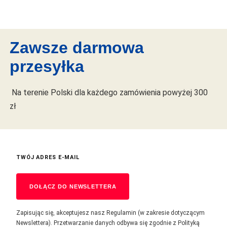
Zawsze darmowa
przesyłka
Na terenie Polski dla każdego zamówienia powyżej 300
zł
TWÓJ ADRES E-MAIL
DOŁĄCZ DO NEWSLETTERA
Zapisując się, akceptujesz nasz Regulamin (w zakresie dotyczącym
Newslettera). Przetwarzanie danych odbywa się zgodnie z Polityką