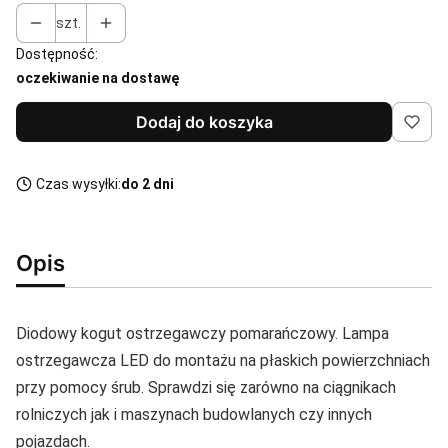
szt.
Dostępność:
oczekiwanie na dostawę
Dodaj do koszyka
Czas wysyłki:
do 2 dni
Opis
Diodowy kogut ostrzegawczy pomarańczowy. Lampa
ostrzegawcza LED do montażu na płaskich powierzchniach
przy pomocy śrub. Sprawdzi się zarówno na ciągnikach
rolniczych jak i maszynach budowlanych czy innych
pojazdach.